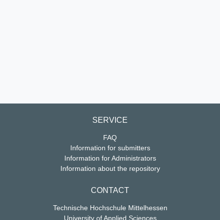
SERVICE
FAQ
Information for submitters
Information for Administrators
Information about the repository
CONTACT
Technische Hochschule Mittelhessen
University of Applied Sciences