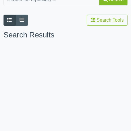
Search Tools
Search Results