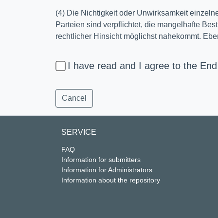
(4) Die Nichtigkeit oder Unwirksamkeit einzel
Parteien sind verpflichtet, die mangelhafte Be
rechtlicher Hinsicht möglichst nahekommt. Eben
I have read and I agree to the En
Cancel
SERVICE
FAQ
Information for submitters
Information for Administrators
Information about the repository