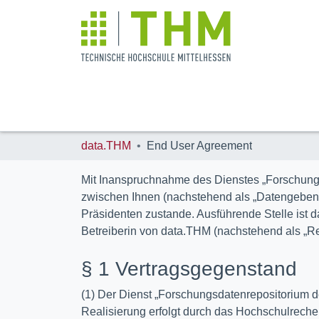
data.THM
End User Agreement
Mit Inanspruchnahme des Dienstes „Forschung
zwischen Ihnen (nachstehend als „Datengebend
Präsidenten zustande. Ausführende Stelle ist
Betreiberin von data.THM (nachstehend als „Re
§ 1 Vertragsgegenstand
(1) Der Dienst „Forschungsdatenrepositorium d
Realisierung erfolgt durch das Hochschulreche