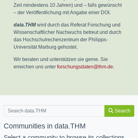
Zeit mindestens 10 Jahren) und – falls gewünscht
– der Veröffentlichung mit Angabe einer DOI.
data.THM
wird durch das Referat Forschung und
Wissenschaftlicher Nachwuchs betreut und durch
das Hochschulrechenzentrum der Philipps-
Universität Marburg gehostet.
Wir beraten und unterstützen sie gerne. Sie
erreichen uns unter
forschungsdaten@thm.de
.
Search
Communities in data.THM
Select a community to browse its collections.