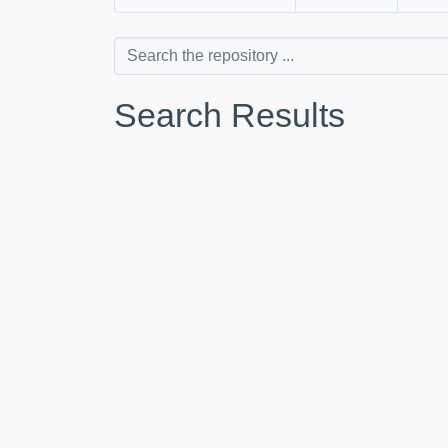
Search Results