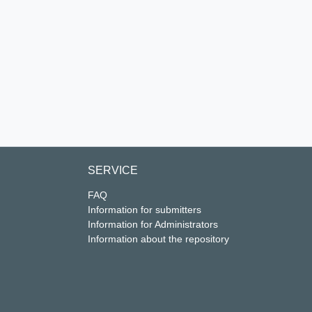
SERVICE
FAQ
Information for submitters
Information for Administrators
Information about the repository