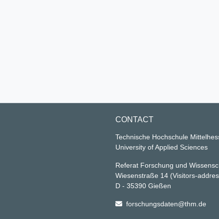
CONTACT
Technische Hochschule Mittelhe
University of Applied Sciences
Referat Forschung und Wissensc
Wiesenstraße 14
(Visitors-addre
D - 35390 Gießen
forschungsdaten@thm.de