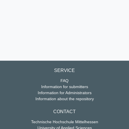
SERVICE
FAQ
Information for submitters
Information for Administrators
Information about the repository
CONTACT
Technische Hochschule Mittelhessen
University of Applied Sciences