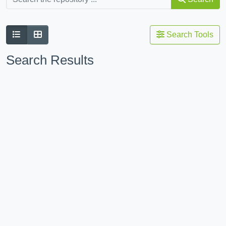
Search Tools
Search Results