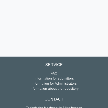
SERVICE
FAQ
Information for submitters
Information for Administrators
Information about the repository
CONTACT
Technische Hochschule Mittelhessen