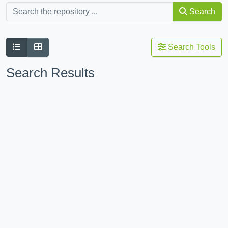
Search
Search Tools
Search Results